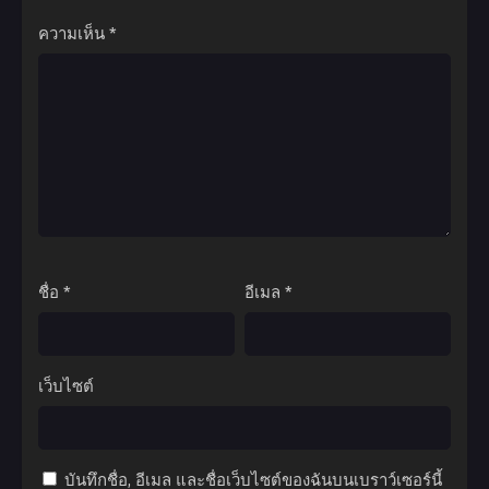
ความเห็น
*
ชื่อ
*
อีเมล
*
เว็บไซต์
บันทึกชื่อ, อีเมล และชื่อเว็บไซต์ของฉันบนเบราว์เซอร์นี้