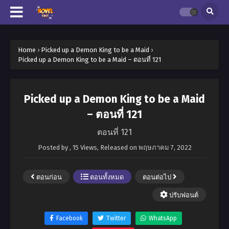
Home
›
Picked up a Demon King to be a Maid
›
Picked up a Demon King to be a Maid – ตอนที่ 121
Picked up a Demon King to be a Maid
– ตอนที่ 121
ตอนที่ 121
Posted by
,
15 Views
, Released on
พฤษภาคม 7, 2022
ตอนก่อน
ตอนทั้งหมด
ตอนต่อไป
ปรับฟอนต์
Facebook
Twitter
WhatsApp