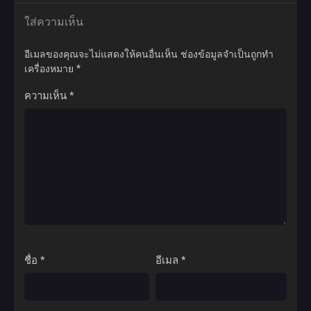
ใส่ความเห็น
อีเมลของคุณจะไม่แสดงให้คนอื่นเห็น
ช่องข้อมูลจำเป็นถูกทำ
เครื่องหมาย
*
ความเห็น
*
ชื่อ
*
อีเมล
*