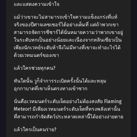
และแสดงความเข้าใจ
แม้ว่าเขาจะไม่สามารถเข้าใจความแข็งแกร่งที่แท้
จริงของปีศาจเลซเซอร์ได้อย่างเต็มที่ แต่ถ้าพวกเขา
สามารถจัดการซีซาร์ได้นั่นหมายความว่าพวกเขาอยู่
ในระดับหกเป็นอย่างน้อยและเนื่องจากหลินเซียวเป็น
เพียงนักเวทย์ระดับห้าจึงไม่มีทางที่เขาจะทำอะไรได้
ด้วยเวทมนตร์ของเขา
แล้วใครช่วยทุกคน?
ทันใดนั้น วูก็จำการระเบิดครั้งนั้นได้และหลุม
อุกกาบาตที่เขาเห็นตรงทางเข้าซาก
นั่นคือเวทมนตร์ระดับเจ็ดอย่างไม่ต้องสงสัย Flaming
Meteor! มีเพียงเวทมนตร์ระดับเจ็ดที่ทรงพลังเท่านั้น
ที่สามารถกำจัดสัตว์ประหลาดเหล่านี้ได้อย่างง่ายดาย
แล้วใครเป็นคนร่าย?