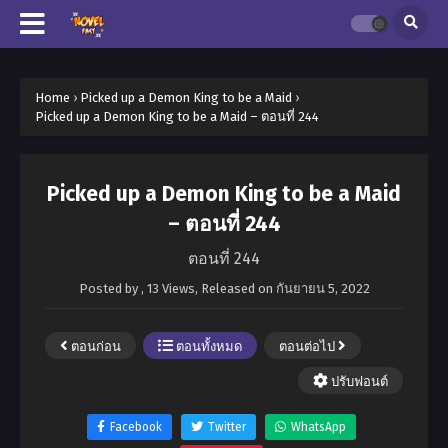
Home
›
Picked up a Demon King to be a Maid
›
Picked up a Demon King to be a Maid – ตอนที่ 244
Picked up a Demon King to be a Maid
– ตอนที่ 244
ตอนที่ 244
Posted by
,
13 Views
, Released on
กันยายน 5, 2022
ตอนก่อน
ตอนทั้งหมด
ตอนต่อไป
ปรับฟอนต์
Facebook
Twitter
WhatsApp