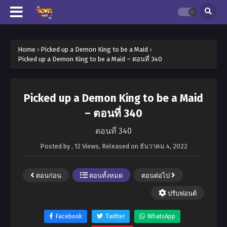
Home
›
Picked up a Demon King to be a Maid
›
Picked up a Demon King to be a Maid – ตอนที่ 340
Picked up a Demon King to be a Maid
– ตอนที่ 340
ตอนที่ 340
Posted by
,
12 Views
, Released on
ธันวาคม 4, 2022
ตอนก่อน
ตอนทั้งหมด
ตอนต่อไป
ปรับฟอนต์
Facebook
Twitter
WhatsApp