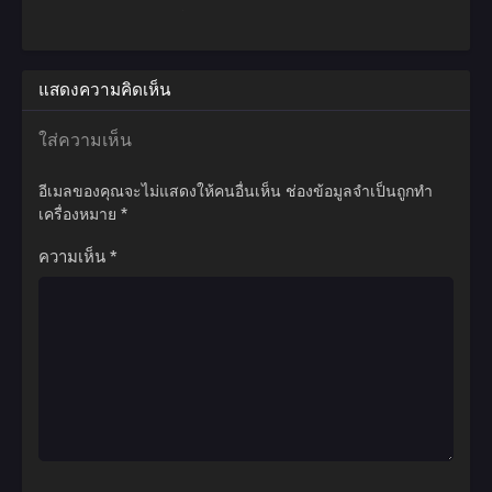
แสดงความคิดเห็น
ใส่ความเห็น
อีเมลของคุณจะไม่แสดงให้คนอื่นเห็น
ช่องข้อมูลจำเป็นถูกทำ
เครื่องหมาย
*
ความเห็น
*