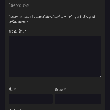
ใส่ความเห็น
อีเมลของคุณจะไม่แสดงให้คนอื่นเห็น
ช่องข้อมูลจำเป็นถูกทำ
เครื่องหมาย
*
ความเห็น
*
ชื่อ
*
อีเมล
*