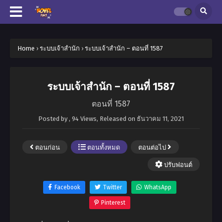
Home
›
ระบบเจ้าสำนัก
›
ระบบเจ้าสำนัก – ตอนที่ 1587
ระบบเจ้าสำนัก – ตอนที่ 1587
ตอนที่ 1587
Posted by
,
94 Views
, Released on
ธันวาคม 11, 2021
ตอนก่อน
ตอนทั้งหมด
ตอนต่อไป
ปรับฟอนต์
Facebook
Twitter
WhatsApp
Pinterest