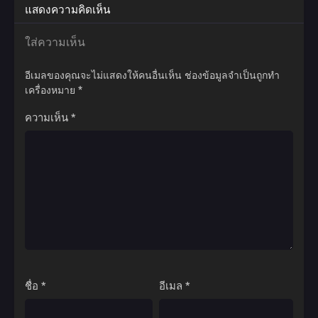
ที่2.3
แสดงความคิดเห็น
ใส่ความเห็น
อีเมลของคุณจะไม่แสดงให้คนอื่นเห็น
ช่องข้อมูลจำเป็นถูกทำ
เครื่องหมาย
*
ความเห็น
*
ชื่อ
*
อีเมล
*