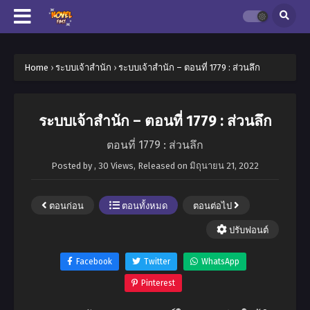
Home
›
ระบบเจ้าสำนัก
›
ระบบเจ้าสำนัก – ตอนที่ 1779 : ส่วนลึก
ระบบเจ้าสำนัก – ตอนที่ 1779 : ส่วนลึก
ตอนที่ 1779 : ส่วนลึก
Posted by
,
30 Views
, Released on
มิถุนายน 21, 2022
ตอนก่อน
ตอนทั้งหมด
ตอนต่อไป
ปรับฟอนต์
Facebook
Twitter
WhatsApp
Pinterest