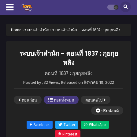
Home
›
ระบบเจ้าสำนัก
›
ระบบเจ้าสำนัก – ตอนที่ 1837 : กุยกุยหลิง
ระบบเจ้าสำนัก – ตอนที่ 1837 : กุยกุย
หลิง
ตอนที่ 1837 : กุยกุยหลิง
Posted by
,
32 Views
, Released on
สิงหาคม 18, 2022
ตอนก่อน
ตอนทั้งหมด
ตอนต่อไป
ปรับฟอนต์
Facebook
Twitter
WhatsApp
Pinterest