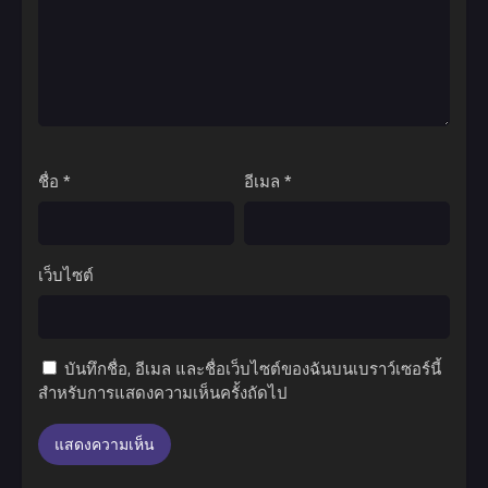
ชื่อ
*
อีเมล
*
เว็บไซต์
บันทึกชื่อ, อีเมล และชื่อเว็บไซต์ของฉันบนเบราว์เซอร์นี้
สำหรับการแสดงความเห็นครั้งถัดไป