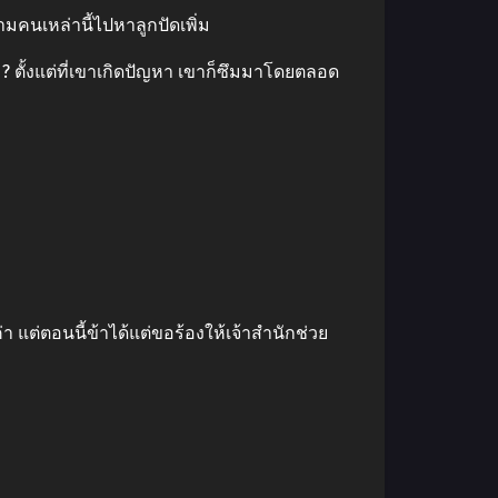
คนเหล่านี้ไปหาลูกปัดเพิ่ม
 ? ตั้งแต่ที่เขาเกิดปัญหา เขาก็ซึมมาโดยตลอด
 แต่ตอนนี้ข้าได้แต่ขอร้องให้เจ้าสำนักช่วย
!