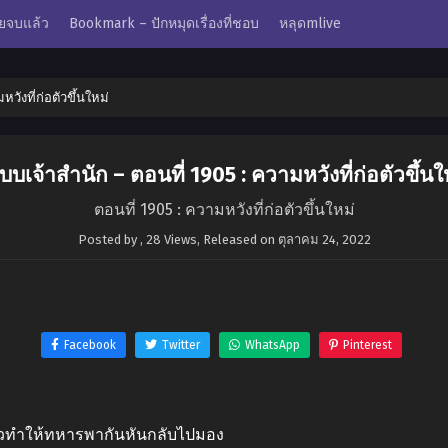
ยจบแล้ว
Bookmark – ปักหมุดเรื่องที่ชอบ
หลุดmlive
วังที่ก่อตัวขึ้นใหม่
บบเจ้าสำนัก – ตอนที่ 1905 : ความหวังที่ก่อตัวขึ้นใ
ตอนที่ 1905 : ความหวังที่ก่อตัวขึ้นใหม่
Posted by
,
28 Views
, Released on
ตุลาคม 24, 2022
Facebook
Twitter
WhatsApp
Pinterest
ยวทำให้ทหารพากันหันกลับไปมอง