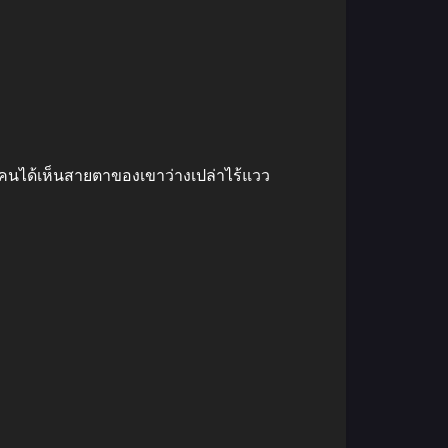
คนได้เห็นสายตาของเขาว่างเปล่าไร้แวว