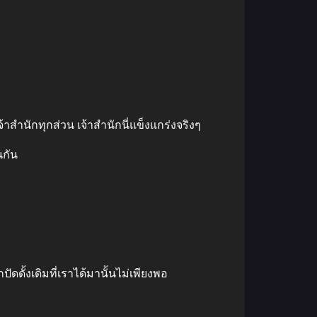
าสำนักทุกส่วน เจ้าสำนักนี่แข็งแกร่งจริงๆ
นกัน
ั้งเดิมที่เราได้มานั้นไม่เพียงพอ