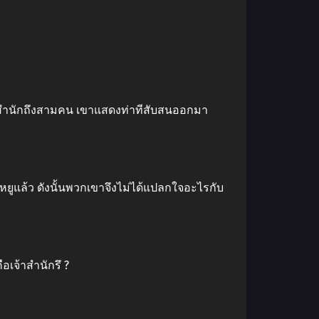
ีเจ้าสำนักถึงสามคน เขาแสดงท่าทีสับสนออกมา
หยูแล้ว ดังนั้นพวกเขาจึงไม่ได้แปลกใจอะไรกับ
อเจ้าสำนักรึ ?