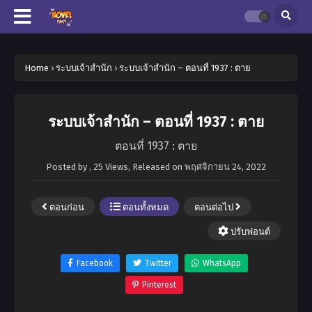
Home
›
ระบบเจ้าสำนัก
›
ระบบเจ้าสำนัก – ตอนที่ 1937 : ตาย
ระบบเจ้าสำนัก – ตอนที่ 1937 : ตาย
ตอนที่ 1937 : ตาย
Posted by
,
25 Views
, Released on
พฤศจิกายน 24, 2022
ตอนก่อน
ตอนทั้งหมด
ตอนต่อไป
ปรับฟอนต์
Facebook
Twitter
WhatsApp
Pinterest