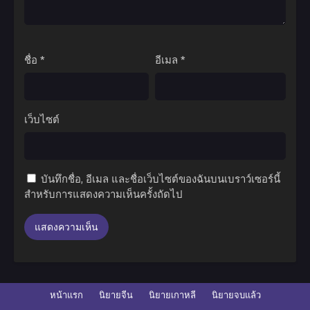
ชื่อ
*
อีเมล
*
เว็บไซต์
บันทึกชื่อ, อีเมล และชื่อเว็บไซต์ของฉันบนเบราว์เซอร์นี้
สำหรับการแสดงความเห็นครั้งถัดไป
หน้าแรก
นิยายจีน
นิยายเกาหลี
นิยายจบแล้ว