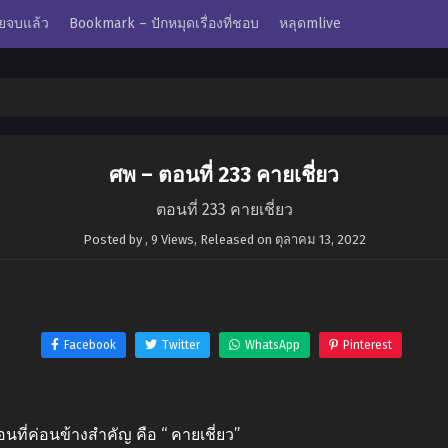
ยจบแล้ว
Bookmark – ปักหมุดเรื่องที่ชอบ
หลุดmlive
ศพ – ตอนที่ 233 คายเชี่ยว
ตอนที่ 233 คายเชี่ยว
Posted by
,
9 Views
, Released on
ตุลาคม 13, 2022
Facebook
Twitter
WhatsApp
Pinterest
อนที่ค่อนข้างสําคัญ คือ “ คายเชี่ยว”