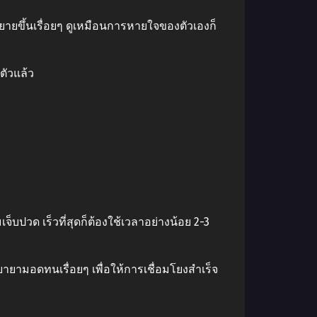
ยายขึ้นเรื่อยๆ ดูเหมือนการหายใจของตัวเองก็
งตัวแล้ว
วด เร็วที่สุดก็ต้องใช้เวลาอย่างน้อย 2-3
ยามอดทนเรื่อยๆ เพื่อให้การเชื่อมโยงสําเร็จ