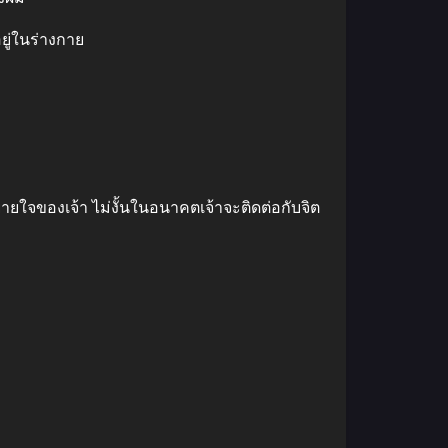
ยู่ในร่างกาย
ใจของเจ้า ไม่งั้นในอนาคตเจ้าจะติดต่อกับจิต