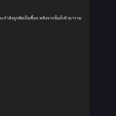
วะกําลังถูกตัดเป็นชิ้นๆ หลังจากนั้นก็เข้ามารวม