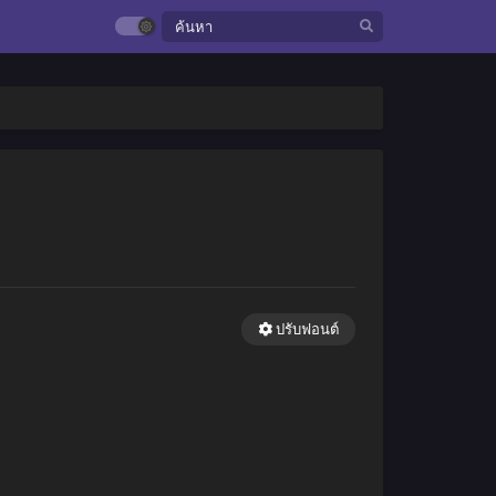
ปรับฟอนต์