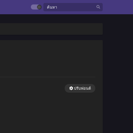
ปรับฟอนต์