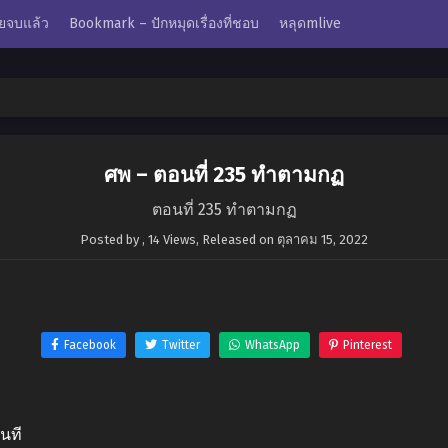
ยจบแล้ว
Bookmark – ปักหมุดเรื่องที่ชอบ
หลุดmlive
ศพ – ตอนที่ 235 ทําตามกฏ
ตอนที่ 235 ทําตามกฏ
Posted by
,
14 Views
, Released on
ตุลาคม 15, 2022
Facebook
Twitter
WhatsApp
Pinterest
นที