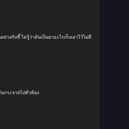
่างกับขี้ ไม่รู้ว่ามันเป็นยาอะไรเก็บเอาไว้ไม่ดี
มันกระจายไปทั่วห้อง