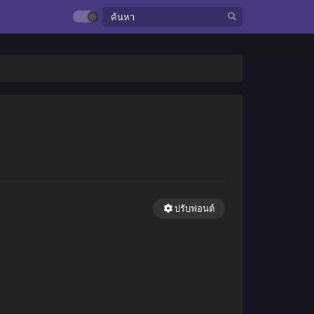
ปรับฟอนต์