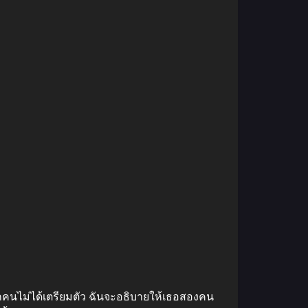
ทุกคนไม่ได้เตรียมตัว ฉันจะอธิบายให้เธอสองคน