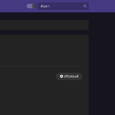
ปรับฟอนต์