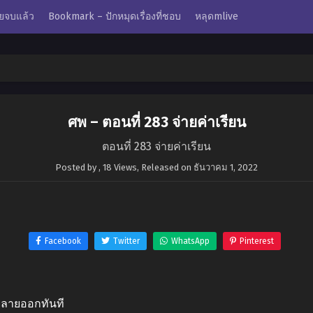
ยจบแล้ว
Bookmark – ปักหมุดเรื่องที่ชอบ
หลุดmlive
ศพ – ตอนที่ 283 จ่ายค่าเรียน
ตอนที่ 283 จ่ายค่าเรียน
Posted by
,
18 Views
, Released on
ธันวาคม 1, 2022
Facebook
Twitter
WhatsApp
Pinterest
็คลายออกทันที