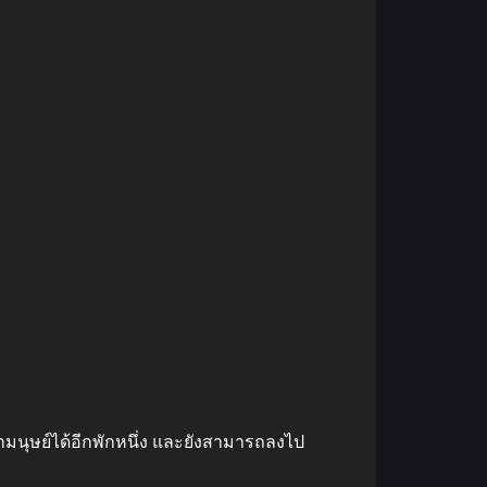
กมนุษย์ได้อีกพักหนึ่ง และยังสามารถลงไป