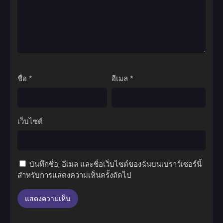
ชื่อ
*
อีเมล
*
เว็บไซต์
บันทึกชื่อ, อีเมล และชื่อเว็บไซต์ของฉันบนเบราว์เซอร์นี้
สำหรับการแสดงความเห็นครั้งถัดไป