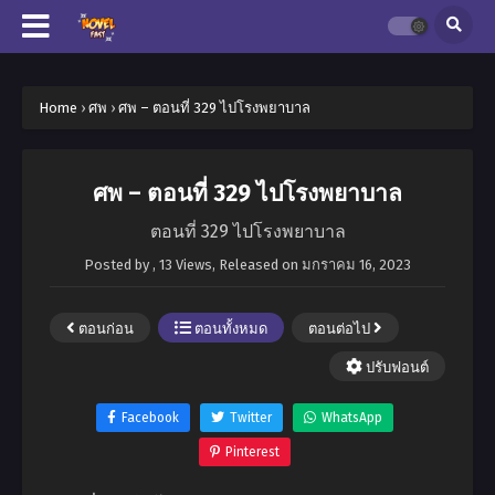
Home
›
ศพ
›
ศพ – ตอนที่ 329 ไปโรงพยาบาล
ศพ – ตอนที่ 329 ไปโรงพยาบาล
ตอนที่ 329 ไปโรงพยาบาล
Posted by
,
13 Views
, Released on
มกราคม 16, 2023
ตอนก่อน
ตอนทั้งหมด
ตอนต่อไป
ปรับฟอนต์
Facebook
Twitter
WhatsApp
Pinterest