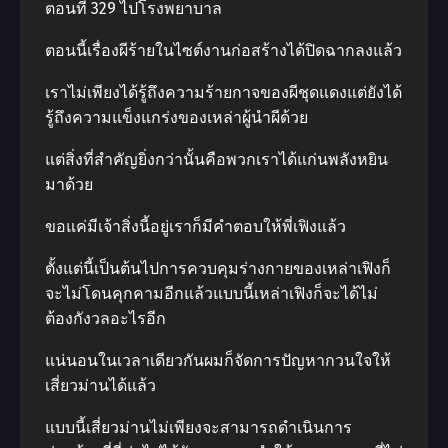
ตอนที่ 329 ไปโรงพยาบาล
ตอนนี้เรื่องผีร้ายในไซต์งานก่อสร้างได้ปิดฉากลงแล้ว
เราไม่เพียงได้รู้ถึงความร้ายกาจของผีชุดแดงแต่ยังได้
รู้ถึงความแข็งแกร่งของเหล่าผู้นำผีด้วย
แต่สิ่งที่สำคัญยิ่งกว่านั้นคือพวกเราได้แก่นพลังหยิน
มาด้วย
ขอแค่มีเจ้าสิ่งนี้อยู่เราก็มีคำตอบให้พี่เฟิงแล้ว
ตั้งแต่นี้เป็นต้นไปการควบคุมร่างกายของเหล่าเฟิงก็
จะไม่โดนคุกคามอีกแล้วแบบนี้เหล่าเฟิงก็จะได้ไม่
ต้องกังวลอะไรอีก
แน่นอนในเวลาเดียวกันผมก็จัดการปัญหากวนใจให้
เสี่ยวม่านได้แล้ว
แบบนี้เสี่ยวม่านไม่เพียงจะสามารถดำเนินการ