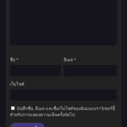
ชื่อ
*
อีเมล
*
เว็บไซต์
บันทึกชื่อ, อีเมล และชื่อเว็บไซต์ของฉันบนเบราว์เซอร์นี้
สำหรับการแสดงความเห็นครั้งถัดไป