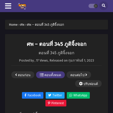
Home
›
ศพ
›
ศพ – ตอนที่ 345 ภูติจิ้งจอก
ศพ – ตอนที่ 345 ภูติจิ้งจอก
ตอนที่ 345 ภูติจิ้งจอก
Posted by
,
17 Views
, Released on
กุมภาพันธ์ 1, 2023
ตอนก่อน
ตอนทั้งหมด
ตอนต่อไป
ปรับฟอนต์
Facebook
Twitter
WhatsApp
Pinterest