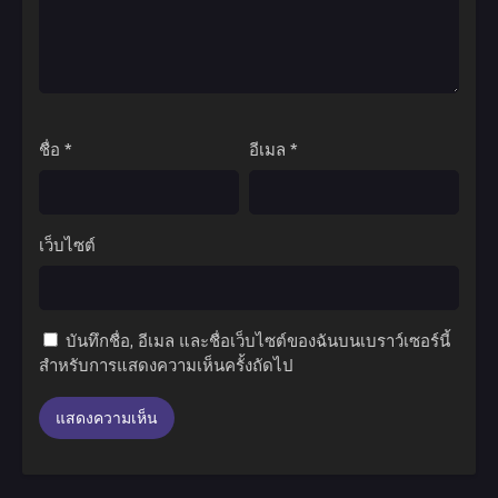
ชื่อ
*
อีเมล
*
เว็บไซต์
บันทึกชื่อ, อีเมล และชื่อเว็บไซต์ของฉันบนเบราว์เซอร์นี้
สำหรับการแสดงความเห็นครั้งถัดไป