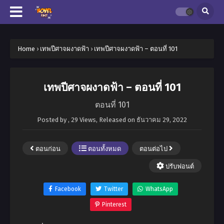
Home
›
เทพปีศาจผงาดฟ้า
›
เทพปีศาจผงาดฟ้า – ตอนที่ 101
เทพปีศาจผงาดฟ้า – ตอนที่ 101
ตอนที่ 101
Posted by
,
29 Views
, Released on
ธันวาคม 29, 2022
ตอนก่อน
ตอนทั้งหมด
ตอนต่อไป
ปรับฟอนต์
Facebook
Twitter
WhatsApp
Pinterest