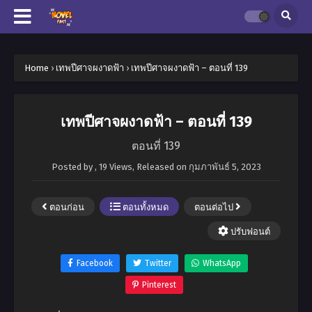
Home
›
เทพปีศาจผงาดฟ้า
›
เทพปีศาจผงาดฟ้า – ตอนที่ 139
เทพปีศาจผงาดฟ้า – ตอนที่ 139
ตอนที่ 139
Posted by
,
19 Views
, Released on
กุมภาพันธ์ 5, 2023
ตอนก่อน
ตอนทั้งหมด
ตอนต่อไป
ปรับฟอนต์
Facebook
Twitter
WhatsApp
Pinterest