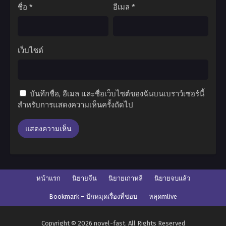
ชื่อ
*
อีเมล
*
เว็บไซต์
บันทึกชื่อ, อีเมล และชื่อเว็บไซต์ของฉันบนเบราว์เซอร์นี้
สำหรับการแสดงความเห็นครั้งถัดไป
หน้าแรก
นิยายจีน
นิยายเกาหลี
นิยายจบแล้ว
Bookmark – ปักหมุดเรื่องที่ชอบ
หลุดmlive
Copyright © 2026 novel-fast. All Rights Reserved