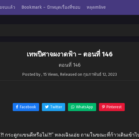
ยจบแล้ว
Bookmark – ปักหมุดเรื่องที่ชอบ
หลุดmlive
เทพปีศาจผงาดฟ้า – ตอนที่ 146
ตอนที่ 146
Posted by
,
15 Views
, Released on
กุมภาพันธ์ 12, 2023
Facebook
Twitter
WhatsApp
Pinterest
่ะ?! กระดูกแขนดีหรือไม่?!” หลงเฉินเอ่ย ถามในขณะที่ก้าวเดินเข้า