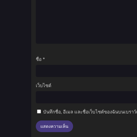
ชื่อ
*
เว็บไซต์
บันทึกชื่อ, อีเมล และชื่อเว็บไซต์ของฉันบนเบราว