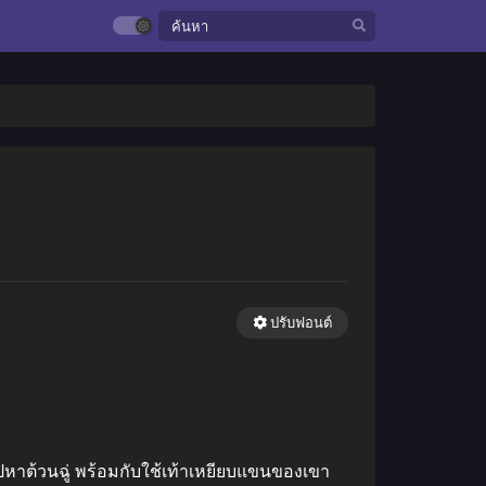
ปรับฟอนต์
ไปหาต้วนฉู่ พร้อมกับใช้เท้าเหยียบแขนของเขา