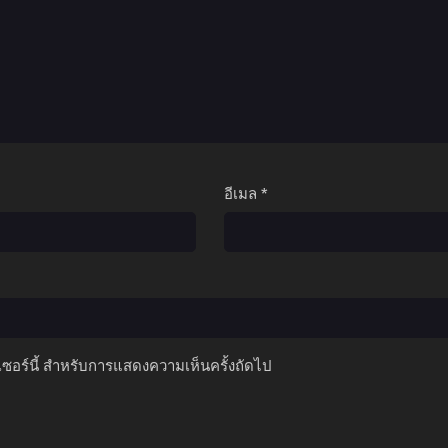
อีเมล
*
์เซอร์นี้ สำหรับการแสดงความเห็นครั้งถัดไป