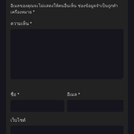
อีเมลของคุณจะไม่แสดงให้คนอื่นเห็น
ช่องข้อมูลจำเป็นถูกทำ
เครื่องหมาย
*
ความเห็น
*
ชื่อ
*
อีเมล
*
เว็บไซต์