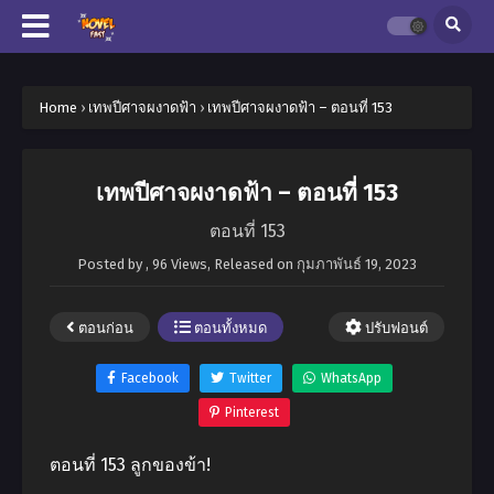
Home
›
เทพปีศาจผงาดฟ้า
›
เทพปีศาจผงาดฟ้า – ตอนที่ 153
เทพปีศาจผงาดฟ้า – ตอนที่ 153
ตอนที่ 153
Posted by
,
96 Views
, Released on
กุมภาพันธ์ 19, 2023
ตอนก่อน
ตอนทั้งหมด
ปรับฟอนต์
Facebook
Twitter
WhatsApp
Pinterest
ตอนที่ 153 ลูกของข้า!