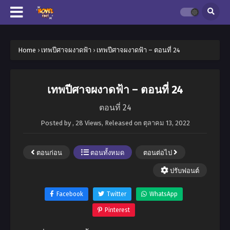
Home
›
เทพปีศาจผงาดฟ้า
›
เทพปีศาจผงาดฟ้า – ตอนที่ 24
เทพปีศาจผงาดฟ้า – ตอนที่ 24
ตอนที่ 24
Posted by
,
28 Views
, Released on
ตุลาคม 13, 2022
ตอนก่อน
ตอนทั้งหมด
ตอนต่อไป
ปรับฟอนต์
Facebook
Twitter
WhatsApp
Pinterest