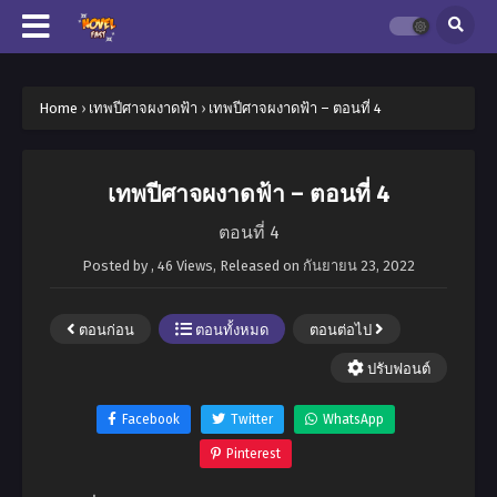
Home
›
เทพปีศาจผงาดฟ้า
›
เทพปีศาจผงาดฟ้า – ตอนที่ 4
เทพปีศาจผงาดฟ้า – ตอนที่ 4
ตอนที่ 4
Posted by
,
46 Views
, Released on
กันยายน 23, 2022
ตอนก่อน
ตอนทั้งหมด
ตอนต่อไป
ปรับฟอนต์
Facebook
Twitter
WhatsApp
Pinterest