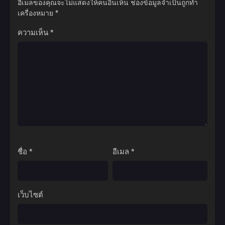
อีเมลของคุณจะไม่แสดงให้คนอื่นเห็น
ช่องข้อมูลจำเป็นถูกทำ
เครื่องหมาย
*
ความเห็น
*
ชื่อ
*
อีเมล
*
เว็บไซต์