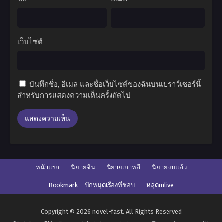
เว็บไซต์
บันทึกชื่อ, อีเมล และชื่อเว็บไซต์ของฉันบนเบราว์เซอร์นี้
สำหรับการแสดงความเห็นครั้งถัดไป
หน้าแรก
นิยายจีน
นิยายเกาหลี
นิยายจบแล้ว
Bookmark – ปักหมุดเรื่องที่ชอบ
หลุดmlive
Copyright © 2026 novel-fast. All Rights Reserved