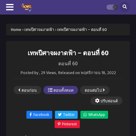
Home
›
เทพปีศาจผงาดฟ้า
›
เทพปีศาจผงาดฟ้า – ตอนที่ 60
เทพปีศาจผงาดฟ้า – ตอนที่ 60
ตอนที่ 60
Posted by
,
29 Views
, Released on
พฤศจิกายน 18, 2022
ตอนก่อน
ตอนทั้งหมด
ตอนต่อไป
ปรับฟอนต์
Facebook
Twitter
WhatsApp
Pinterest