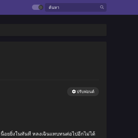
ปรับฟอนต์
นื่อยยิ่งในทันที หลงเฉินแทบทนต่อไปอีกไม่ได้