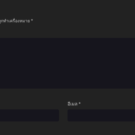
ถูกทำเครื่องหมาย
*
อีเมล
*