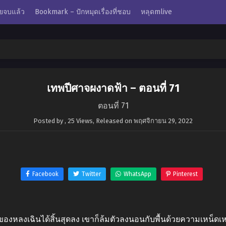
ยจบแล้ว
Bookmark – ปักหมุดเรื่องที่ชอบ
หลุดmlive
เทพปีศาจผงาดฟ้า – ตอนที่ 71
ตอนที่ 71
Posted by
,
25 Views
, Released on
พฤศจิกายน 29, 2022
Facebook
Twitter
WhatsApp
Pinterest
งของหลงเฉินได้สิ้นสุดลง เขาก็ล้มตัวลงนอนกับพื้นด้วยความเหน็ดเห