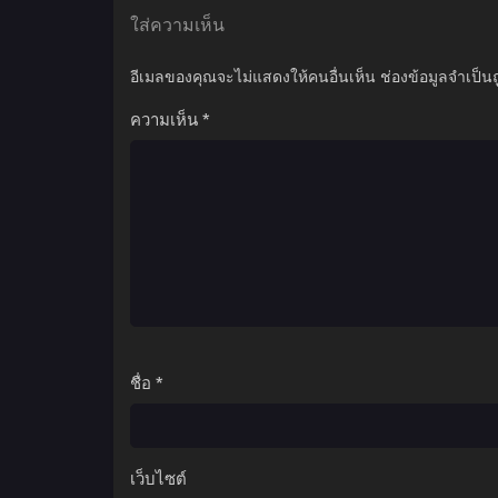
ใส่ความเห็น
อีเมลของคุณจะไม่แสดงให้คนอื่นเห็น
ช่องข้อมูลจำเป็น
ความเห็น
*
ชื่อ
*
เว็บไซต์