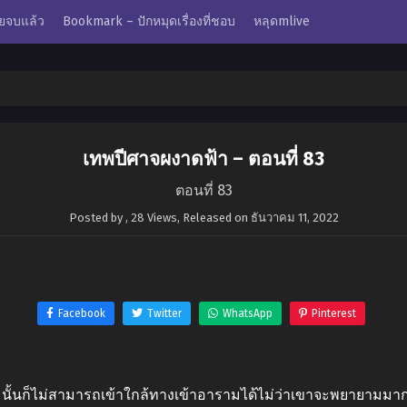
ยจบแล้ว
Bookmark – ปักหมุดเรื่องที่ชอบ
หลุดmlive
เทพปีศาจผงาดฟ้า – ตอนที่ 83
ตอนที่ 83
Posted by
,
28 Views
, Released on
ธันวาคม 11, 2022
Facebook
Twitter
WhatsApp
Pinterest
ะนั้นก็ไม่สามารถเข้าใกล้ทางเข้าอารามได้ไม่ว่าเขาจะพยายามมากเ