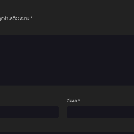
ถูกทำเครื่องหมาย
*
อีเมล
*