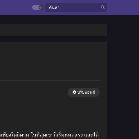
ปรับฟอนต์
พียงใดก็ตาม ในที่สุดเขาก็เริ่มหมดแรง และได้