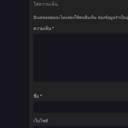
ใส่ความเห็น
อีเมลของคุณจะไม่แสดงให้คนอื่นเห็น
ช่องข้อมูลจำเป็น
ความเห็น
*
ชื่อ
*
เว็บไซต์