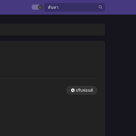
ปรับฟอนต์