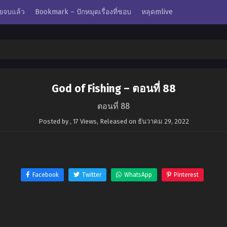
ยจบแล้ว
Bookmark – ปักหมุดเรื่องที่ชอบ
หลุดmlive
God of Fishing – ตอนที่ 88
ตอนที่ 88
Posted by
,
17 Views
, Released on
ธันวาคม 29, 2022
Facebook
Twitter
WhatsApp
Pinterest