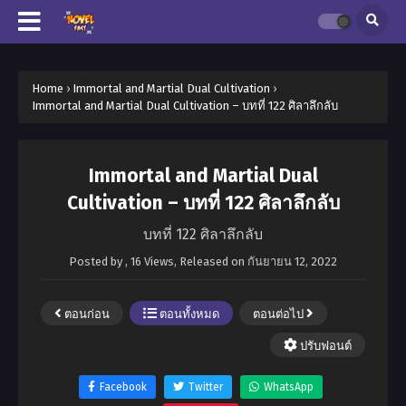
Home
›
Immortal and Martial Dual Cultivation
›
Immortal and Martial Dual Cultivation – บทที่ 122 ศิลาลึกลับ
Immortal and Martial Dual
Cultivation – บทที่ 122 ศิลาลึกลับ
บทที่ 122 ศิลาลึกลับ
Posted by
,
16 Views
, Released on
กันยายน 12, 2022
ตอนก่อน
ตอนทั้งหมด
ตอนต่อไป
ปรับฟอนต์
Facebook
Twitter
WhatsApp