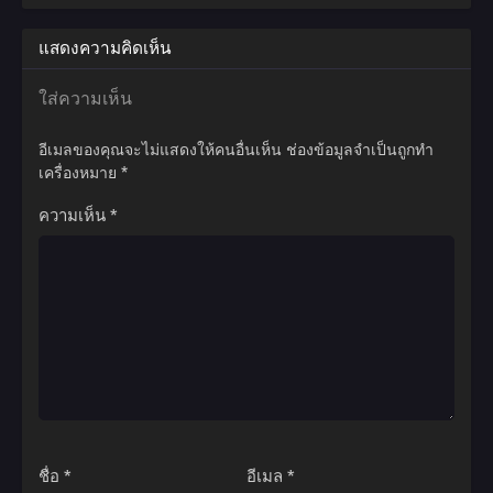
เป็นฉัน
แสดงความคิดเห็น
ใส่ความเห็น
อีเมลของคุณจะไม่แสดงให้คนอื่นเห็น
ช่องข้อมูลจำเป็นถูกทำ
เครื่องหมาย
*
ความเห็น
*
ชื่อ
*
อีเมล
*