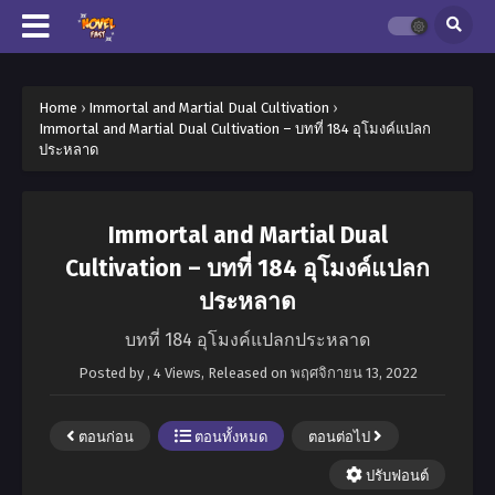
Home
›
Immortal and Martial Dual Cultivation
›
Immortal and Martial Dual Cultivation – บทที่ 184 อุโมงค์แปลก
ประหลาด
Immortal and Martial Dual
Cultivation – บทที่ 184 อุโมงค์แปลก
ประหลาด
บทที่ 184 อุโมงค์แปลกประหลาด
Posted by
,
4 Views
, Released on
พฤศจิกายน 13, 2022
ตอนก่อน
ตอนทั้งหมด
ตอนต่อไป
ปรับฟอนต์