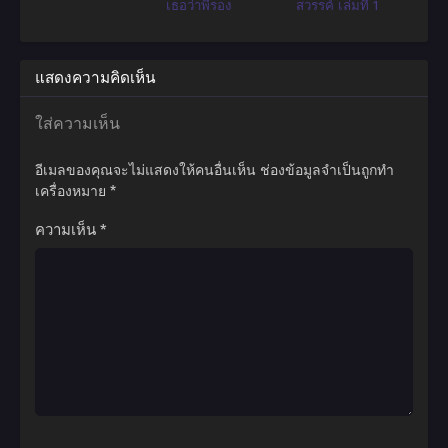
เธอว่าพี่รอง
สวรรค์ เล่มที่ 1
แสดงความคิดเห็น
ใส่ความเห็น
อีเมลของคุณจะไม่แสดงให้คนอื่นเห็น
ช่องข้อมูลจำเป็นถูกทำ
เครื่องหมาย
*
ความเห็น
*