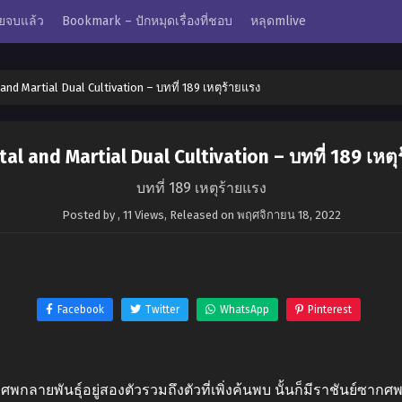
ยจบแล้ว
Bookmark – ปักหมุดเรื่องที่ชอบ
หลุดmlive
nd Martial Dual Cultivation – บทที่ 189 เหตุร้ายแรง
al and Martial Dual Cultivation – บทที่ 189 เหตุ
บทที่ 189 เหตุร้ายแรง
Posted by
,
11 Views
, Released on
พฤศจิกายน 18, 2022
Facebook
Twitter
WhatsApp
Pinterest
พกลายพันธุ์อยู่สองตัวรวมถึงตัวที่เพิ่งค้นพบ นั้นก็มีราชันย์ซาก