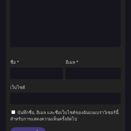
ชื่อ
*
อีเมล
*
เว็บไซต์
บันทึกชื่อ, อีเมล และชื่อเว็บไซต์ของฉันบนเบราว์เซอร์นี้
สำหรับการแสดงความเห็นครั้งถัดไป