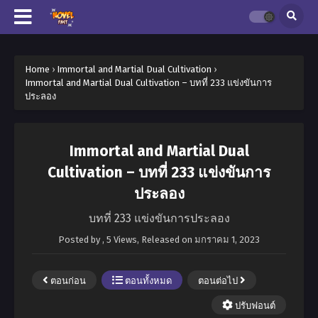
Home
›
Immortal and Martial Dual Cultivation
›
Immortal and Martial Dual Cultivation – บทที่ 233 แข่งขันการ
ประลอง
Immortal and Martial Dual
Cultivation – บทที่ 233 แข่งขันการ
ประลอง
บทที่ 233 แข่งขันการประลอง
Posted by
,
5 Views
, Released on
มกราคม 1, 2023
ตอนก่อน
ตอนทั้งหมด
ตอนต่อไป
ปรับฟอนต์