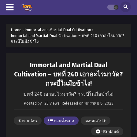
Home
›
Immortal and Martial Dual Cultivation
›
Immortal and Martial Dual Cultivation – บทที่ 240 เอาอะไรมาวัด?
กระบี่ในมือข้าไง!
Immortal and Martial Dual
Cultivation – บทที่ 240 เอาอะไรมาวัด?
กระบี่ในมือข้าไง!
บทที่ 240 เอาอะไรมาวัด? กระบี่ในมือข้าไง!
Posted by
,
25 Views
, Released on
มกราคม 8, 2023
ตอนก่อน
ตอนทั้งหมด
ตอนต่อไป
ปรับฟอนต์