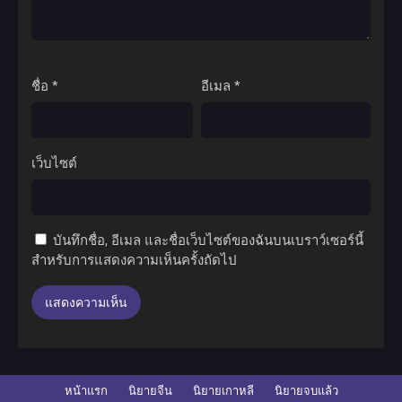
ชื่อ
*
อีเมล
*
เว็บไซต์
บันทึกชื่อ, อีเมล และชื่อเว็บไซต์ของฉันบนเบราว์เซอร์นี้
สำหรับการแสดงความเห็นครั้งถัดไป
หน้าแรก
นิยายจีน
นิยายเกาหลี
นิยายจบแล้ว