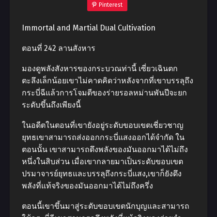
Pinterest
Immortal and Martial Dual Cultivation
ตอนที่ 242 ลานสังหาร
มองดูพลังสังหารของกระบวณท่านี้ เซี่ยวเฉินตก
ตะลึงเล็กน้อยเขาไม่คาดคิดว่าหลังจากที่เขาบรรลุถึง
กระบี่ฉีแล้วการโจมตีของร่ายรอลหม่านพันปีจะยก
ระดับขึ้นถึงเพียงนี้
ในอดีตในตอนที่เขายังอยู่ระดับขอบเขตเชี่ยวชาญ
ยุทธเขาสามารถส่งออกกระบี่แสงออกได้จํากัด ใน
ตอนนั้น เขาสามารถดึงพลังของมันออกมาได้ไม่ถึง
หนึ่งในสิบส่วน เมื่อเขากลายมาเป็นระดับขอบเขต
ปรมาจารย์ยุทธและบรรลุถึงกระบี่แสง,เขาก็ยังดึง
พลังที่แท้จริงของมันออกมาได้ไม่ถึงครึ่ง
ตอนนี้เขาขึ้นมาสู่ระดับขอบเขตนักบุญและสามารถ