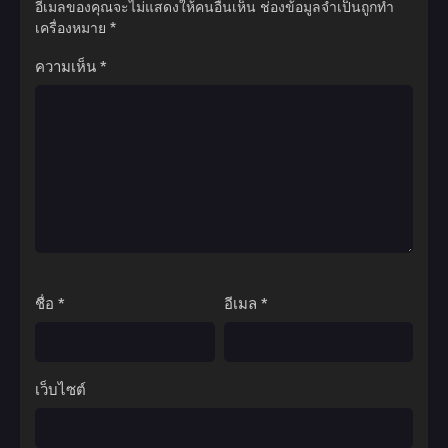
อีเมลของคุณจะไม่แสดงให้คนอื่นเห็น
ช่องข้อมูลจำเป็นถูกทำ
เครื่องหมาย
*
ความเห็น
*
ชื่อ
*
อีเมล
*
เว็บไซต์