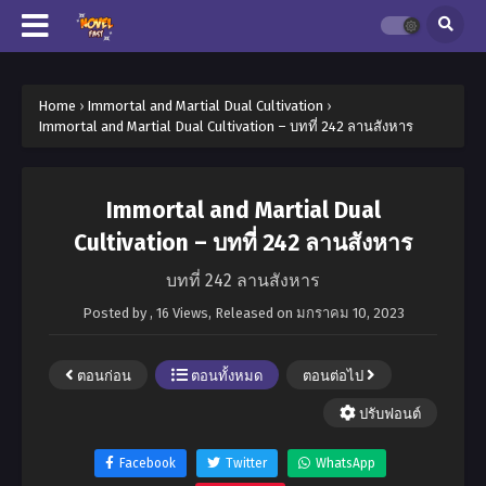
Home
›
Immortal and Martial Dual Cultivation
›
Immortal and Martial Dual Cultivation – บทที่ 242 ลานสังหาร
Immortal and Martial Dual
Cultivation – บทที่ 242 ลานสังหาร
บทที่ 242 ลานสังหาร
Posted by
,
16 Views
, Released on
มกราคม 10, 2023
ตอนก่อน
ตอนทั้งหมด
ตอนต่อไป
ปรับฟอนต์
Facebook
Twitter
WhatsApp