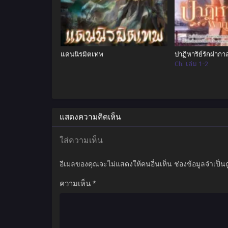
แดนนิรมิตเทพ
ปาฏิหาริย์รักผ่าก
Ch. เล่ม 1-2
แสดงความคิดเห็น
ใส่ความเห็น
อีเมลของคุณจะไม่แสดงให้คนอื่นเห็น
ช่องข้อมูลจำเป็น
ความเห็น
*