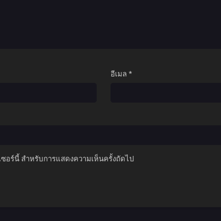
อีเมล
*
์เซอร์นี้ สำหรับการแสดงความเห็นครั้งถัดไป