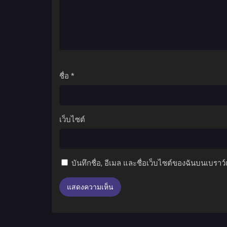
ชื่อ
*
เว็บไซต์
บันทึกชื่อ, อีเมล และชื่อเว็บไซต์ของฉันบนเบราว