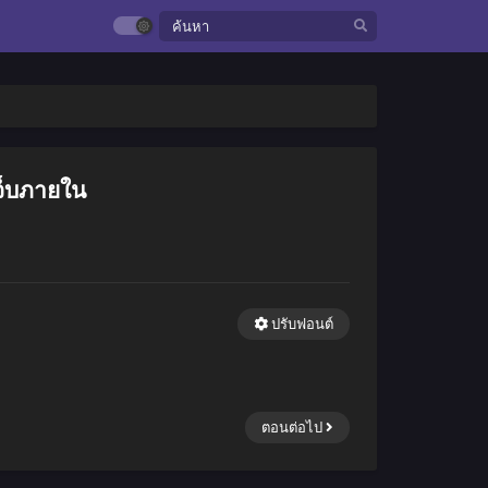
เจ็บภายใน
ปรับฟอนต์
ตอนต่อไป