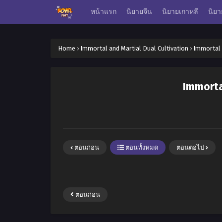
หน้าแรก
นิยายจีน
นิยายเกาหลี
นิยา
Home
›
Immortal and Martial Dual Cultivation
›
Immortal 
Immortal
ตอนก่อน
ตอนทั้งหมด
ตอนต่อไป
ตอนก่อน