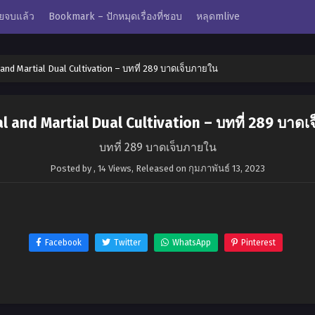
ยจบแล้ว
Bookmark – ปักหมุดเรื่องที่ชอบ
หลุดmlive
and Martial Dual Cultivation – บทที่ 289 บาดเจ็บภายใน
 and Martial Dual Cultivation – บทที่ 289 บาด
บทที่ 289 บาดเจ็บภายใน
Posted by
,
14 Views
, Released on
กุมภาพันธ์ 13, 2023
Facebook
Twitter
WhatsApp
Pinterest