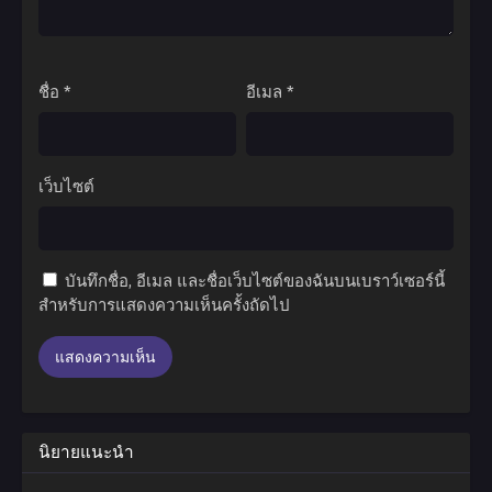
ชื่อ
*
อีเมล
*
เว็บไซต์
บันทึกชื่อ, อีเมล และชื่อเว็บไซต์ของฉันบนเบราว์เซอร์นี้
สำหรับการแสดงความเห็นครั้งถัดไป
นิยายแนะนำ