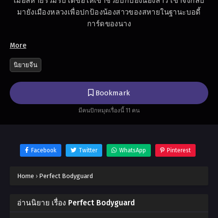
เมื่อสหายร่วมรบได้ขอให้เขาช่วยปกป้องน้องสาว เขาจึงกลับ
มายังเมืองหลวงเพื่อปกป้องน้องสาวของสหายในฐานะบอดี้
การ์ดของนาง
More
นิยายจีน
Bookmark
มีคนปักหมุดเรื่องนี้ 11 คน
Facebook
Twitter
WhatsApp
Pinterest
Home
›
Perfect Bodyguard
อ่านนิยาย เรื่อง Perfect Bodyguard