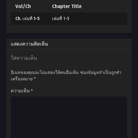
Vol/Ch
Chapter Title
Ch. เล่มที่ 1-5
เล่มที่ 1-5
แสดงความคิดเห็น
ใส่ความเห็น
อีเมลของคุณจะไม่แสดงให้คนอื่นเห็น
ช่องข้อมูลจำเป็นถูกทำ
เครื่องหมาย
*
ความเห็น
*