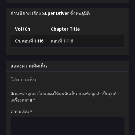
อ่านนิยาย เรื่อง Super Driver ซิ่งทะลุมิติ
Vol/Ch
Chapter Title
Ch. ตอนที่ 1-116
ตอนที่ 1-116
แสดงความคิดเห็น
ใส่ความเห็น
อีเมลของคุณจะไม่แสดงให้คนอื่นเห็น
ช่องข้อมูลจำเป็นถูกทำ
เครื่องหมาย
*
ความเห็น
*