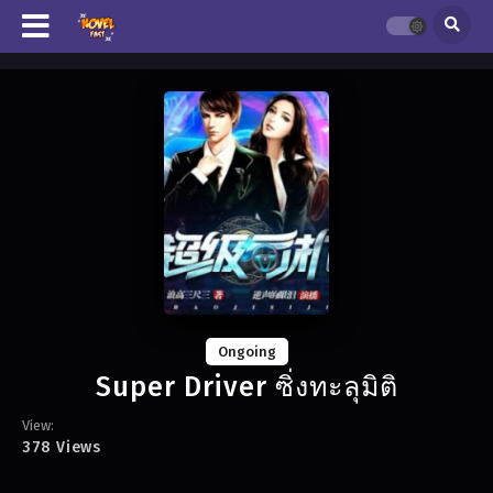
Ongoing
Super Driver ซิ่งทะลุมิติ
View:
378 Views