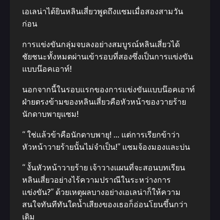
เอเลน่าได้ยินหลินเสี่ยวพูดถึงแซมเมื่อสองสามวัน
ก่อน
การแข่งขันกลุ่มจบลงอย่างสมบูรณ์หลินเสี่ยวได้
ชัยชนะทั้งหมดผ่านเข้ารอบที่สองซึ่งเป็นการแข่งขัน
แบบน๊อคเอาท์!
นอกจากนี้ในรอบแรกของการแข่งขันแบบน๊อคเอาท์
ฝ่ายตรงข้ามของหลินเสี่ยวคือหัวหน้าของวายร้าย
นักดาบพายุแซม!
“ ใช่แล้วข้าคือนักดาบพายุ! … แต่การเรียกข้าว่า
หัวหน้าวายร้ายนั้นไม่จำเป็น!” แซมจ้องมองและบ่น
“ งั้นหัวหน้าวายร้าย เจ้าวางแผนที่จะสอนบทเรียน
หลินเสี่ยวอย่างไร้ความปราณีในระหว่างการ
แข่งขัน?” ด้วยเหตุผลบางอย่างเอเลน่าก็ให้ความ
สนใจทันทีทันใดน้ำเสียงของเธอก็อ่อนโยนขึ้นกว่า
เดิม