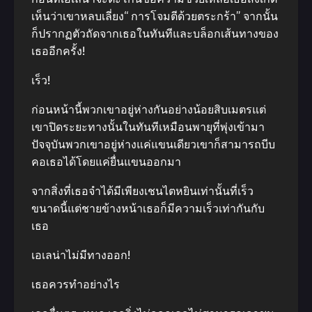
เห็นว่าเขาหลบเลี่ยง“ การโจมตีด้วยตระกร้า” จากนั้น
ก็ปรากฏตัวถัดจากเธอในทันทีและบล็อกเส้นทางของ
เธออีกครั้ง!
เร็ว!
ก่อนหน้านี้พวกเขาอยู่ห่างกันอย่างน้อยสิบเมตรแต่
เขาปิดระยะทางนั้นในทันทีเหมือนพายุที่พุ่งเข้ามา
ปัจจุบันพวกเขาอยู่ห่างแค่แขนเดียวเขาก็สามารถบีบ
คอเธอได้โดยแค่ยื่นแขนออกมา
จากสิ่งที่เธอจำได้มีเพียงเชนไตหยินเท่านั้นที่เร็ว
ขนาดนี้แต่ชายข้างหน้าเธอก็มีความเร็วเท่ากันกับ
เธอ
เอเลน่าไม่มีทางออก!
เธอควรทำอย่างไร