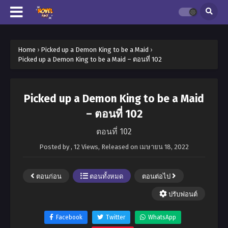
Home
›
Picked up a Demon King to be a Maid
›
Picked up a Demon King to be a Maid – ตอนที่ 102
Picked up a Demon King to be a Maid
– ตอนที่ 102
ตอนที่ 102
Posted by
,
12 Views
, Released on
เมษายน 18, 2022
ตอนก่อน
ตอนทั้งหมด
ตอนต่อไป
ปรับฟอนต์
Facebook
Twitter
WhatsApp