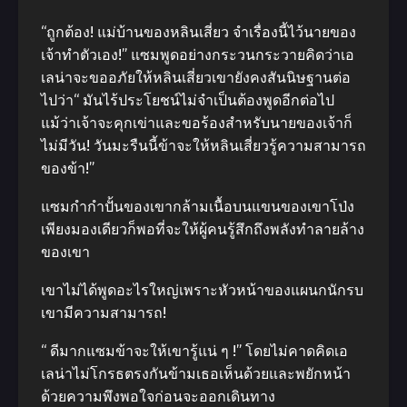
“ถูกต้อง! แม่บ้านของหลินเสี่ยว จำเรื่องนี้ไว้นายของ
เจ้าทำตัวเอง!” แซมพูดอย่างกระวนกระวายคิดว่าเอ
เลน่าจะขออภัยให้หลินเสี่ยวเขายังคงสันนิษฐานต่อ
ไปว่า“ มันไร้ประโยชน์ไม่จำเป็นต้องพูดอีกต่อไป
แม้ว่าเจ้าจะคุกเข่าและขอร้องสำหรับนายของเจ้าก็
ไม่มีวัน! วันมะรืนนี้ข้าจะให้หลินเสี่ยวรู้ความสามารถ
ของข้า!”
แซมกำกำปั้นของเขากล้ามเนื้อบนแขนของเขาโป่ง
เพียงมองเดียวก็พอที่จะให้ผู้คนรู้สึกถึงพลังทำลายล้าง
ของเขา
เขาไม่ได้พูดอะไรใหญ่เพราะหัวหน้าของแผนกนักรบ
เขามีความสามารถ!
“ ดีมากแซมข้าจะให้เขารู้แน่ ๆ !” โดยไม่คาดคิดเอ
เลน่าไม่โกรธตรงกันข้ามเธอเห็นด้วยและพยักหน้า
ด้วยความพึงพอใจก่อนจะออกเดินทาง