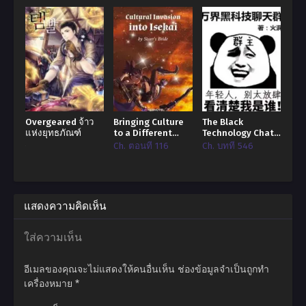
Overgeared จ้าว
Bringing Culture
The Black
แห่งยุทธภัณฑ์
to a Different
Technology Chat
World
Group of the Ten
Ch. ตอนที่ 116
Ch. บทที่ 546
Thousand Realms
แสดงความคิดเห็น
ใส่ความเห็น
อีเมลของคุณจะไม่แสดงให้คนอื่นเห็น
ช่องข้อมูลจำเป็นถูกทำ
เครื่องหมาย
*