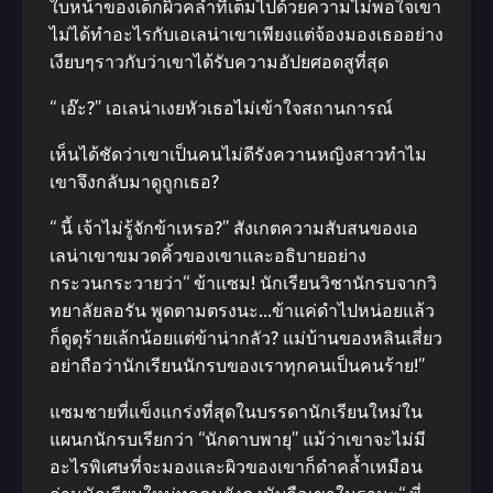
ใบหน้าของเด็กผิวคล้ำที่เต็มไปด้วยความไม่พอใจเขา
ไม่ได้ทำอะไรกับเอเลน่าเขาเพียงแต่จ้องมองเธออย่าง
เงียบๆราวกับว่าเขาได้รับความอัปยศอดสูที่สุด
“ เอ๊ะ?” เอเลน่าเงยหัวเธอไม่เข้าใจสถานการณ์
เห็นได้ชัดว่าเขาเป็นคนไม่ดีรังควานหญิงสาวทำไม
เขาจึงกลับมาดูถูกเธอ?
“ นี้ เจ้าไม่รู้จักข้าเหรอ?” สังเกตความสับสนของเอ
เลน่าเขาขมวดคิ้วของเขาและอธิบายอย่าง
กระวนกระวายว่า“ ข้าแซม! นักเรียนวิชานักรบจากวิ
ทยาลัยลอรัน พูดตามตรงนะ…ข้าแค่ดำไปหน่อยแล้ว
ก็ดูดุร้ายเล้กน้อยแต่ข้าน่ากลัว? แม่บ้านของหลินเสี่ยว
อย่าถือว่านักเรียนนักรบของเราทุกคนเป็นคนร้าย!”
แซมชายที่แข็งแกร่งที่สุดในบรรดานักเรียนใหม่ใน
แผนกนักรบเรียกว่า “นักดาบพายุ” แม้ว่าเขาจะไม่มี
อะไรพิเศษที่จะมองและผิวของเขาก็ดำคล้ำเหมือน