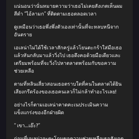
แน่นอนว่านั่นหมายความว่าเธอไม่เคยสังเกตเห็นผม
สีดำ “ไอ้ลามก” ที่ติดตามเธอตลอดเวลา
ดูเหมือนว่าเธอพึ่งพึ่งตัวเองเท่านั้นที่จะหลบหนีจาก
อันตราย
เอเลน่าไม่ได้ใช้เวลาสักครู่แล้วโยนตะกร้าใส่มือเธอ
แล้วหันกลับมาแล้ววิ่งไป เธอดึงคอด้วยมือเดียวและ
เตรียมพร้อมที่จะวิ่งไปหาตลาดพร้อมกับขอความ
ช่วยเหลือ
ตามที่หลินเสี่ยวสอนเธอตราบใดที่คนในตลาดได้ยิน
เสียงกรีดร้องของเธอคนเลวก็ไม่กล้าทำอะไรเลย!
อย่างไรก็ตามเอเลน่าคาดคะเนประเมินความ
แข็งแกร่งของอีกฝ่ายผิด
“ เขา…เอ๊ะ?”
ก่อนที่เอเลน่าจะตะโกนขอความช่วยเหลือเธอสังเกต