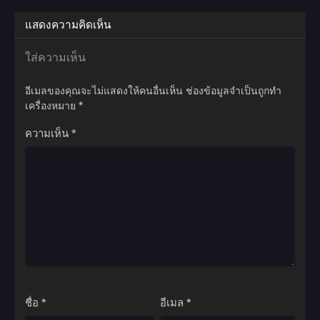
แสดงความคิดเห็น
ใส่ความเห็น
อีเมลของคุณจะไม่แสดงให้คนอื่นเห็น
ช่องข้อมูลจำเป็นถูกทำ
เครื่องหมาย
*
ความเห็น
*
ชื่อ
*
อีเมล
*