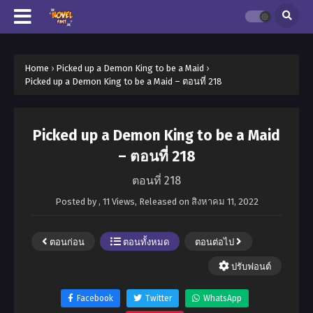
Home
›
Picked up a Demon King to be a Maid
›
Picked up a Demon King to be a Maid – ตอนที่ 218
Picked up a Demon King to be a Maid
– ตอนที่ 218
ตอนที่ 218
Posted by
,
11 Views
, Released on
สิงหาคม 11, 2022
ตอนก่อน
ตอนทั้งหมด
ตอนต่อไป
ปรับฟอนต์
Facebook
Twitter
WhatsApp