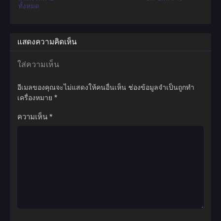
Thousand Realms
ทั้งหมด
แสดงความคิดเห็น
ใส่ความเห็น
อีเมลของคุณจะไม่แสดงให้คนอื่นเห็น
ช่องข้อมูลจำเป็นถูกทำ
เครื่องหมาย
*
ความเห็น
*