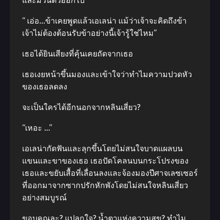
และม้วนตัวออกไป
“ เอ่อ…ข้าเคยพูดแล้วเอเลน่า แม้ว่าเจ้าจะคิดถึงข้า
เจ้าไม่ต้องต้อนรับข้าอย่างนี้เจ้ารู้ใช่ไหม”
เธอได้ยินเสียงที่คุ้นเคยถัดจากเธอ
เธอเงยหน้าขึ้นมองและเข้าใจว่าทำไมความปวดหัว
ของเธอลดลง
จะเป็นใครได้อีกนอกจากหลินเสี่ยว?
“เหอะ …”
เอเลน่ากัดฟันและลุกขึ้นโดยไม่สนใจบาดแผลบน
แขนและขาของเธอ เธอปัดโคลนบนกระโปรงของ
เธอและขยับเสื้อที่เลื่อนลงและจ้องมองปีศาจเลซเซอร์
ที่ออกมาจากซากปรักหักพังโดยไม่สนใจหลินเสี่ยว
อย่างสมบูรณ์
ขอบคุณละ? แปลกใจ? น้ำตาแห่งความสุข? ทำไม