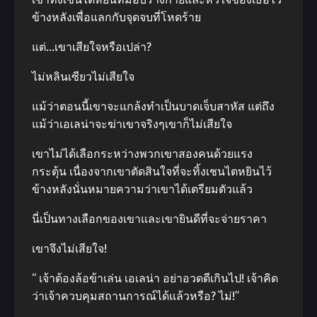
ข้างหลังเพื่อแลกกับจุดจบที่โหดร้าย
แต่…เขาเสียใจหรือเปล่า?
ไม่หลินเซียวไม่เสียใจ
แม้ว่าตอนนี้เขาจะแกล้งทำเป็นบาดเจ็บสาหัส แต่ถึง
แม้ว่าเอเลน่าจะฆ่าเขาจริงๆเขาก็ไม่เสียใจ
เขาไม่ได้เลือกระหว่างพวกเขาสองคนด้วยแรง
กระตุ้น เนื่องจากเขาตัดสินใจที่จะทิ้งเชนไตหยินไว้
ข้างหลังนั่นหมายความว่าเขาได้เตรียมตัวแล้ว
นี่เป็นทางเลือกของเขาและเขายินดีที่จะจ่ายราคา
เขาจึงไม่เสียใจ!
“ เจ้าต้องล้อข้าเล่น เอเลน่า อย่าอวดดีเกินไป! เจ้าคิด
ว่าเจ้าควบคุมสถานการณ์ได้แล้วหรือ? ไม่!”