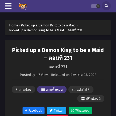
Home
›
Picked up a Demon King to be a Maid
›
Picked up a Demon King to be a Maid – ตอนที่ 231
Picked up a Demon King to be a Maid
– ตอนที่ 231
ตอนที่ 231
Posted by
,
17 Views
, Released on
สิงหาคม 23, 2022
ตอนก่อน
ตอนทั้งหมด
ตอนต่อไป
ปรับฟอนต์
Facebook
Twitter
WhatsApp