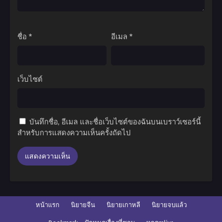
ชื่อ
*
อีเมล
*
เว็บไซต์
บันทึกชื่อ, อีเมล และชื่อเว็บไซต์ของฉันบนเบราว์เซอร์นี้
สำหรับการแสดงความเห็นครั้งถัดไป
หน้าแรก
นิยายจีน
นิยายเกาหลี
นิยายจบแล้ว