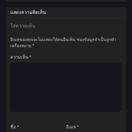
แสดงความคิดเห็น
ใส่ความเห็น
อีเมลของคุณจะไม่แสดงให้คนอื่นเห็น
ช่องข้อมูลจำเป็นถูกทำ
เครื่องหมาย
*
ความเห็น
*
ชื่อ
*
อีเมล
*