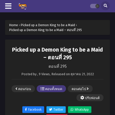
Home
›
Picked up a Demon King to be a Maid
›
Picked up a Demon King to be a Maid – ตอนที่ 295
Picked up a Demon King to be a Maid
– ตอนที่ 295
ตอนที่ 295
Posted by
,
9 Views
, Released on
ตุลาคม 21, 2022
ตอนก่อน
ตอนทั้งหมด
ตอนต่อไป
ปรับฟอนต์
Facebook
Twitter
WhatsApp