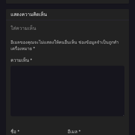
แสดงความคิดเห็น
ใส่ความเห็น
อีเมลของคุณจะไม่แสดงให้คนอื่นเห็น
ช่องข้อมูลจำเป็นถูกทำ
เครื่องหมาย
*
ความเห็น
*
ชื่อ
*
อีเมล
*