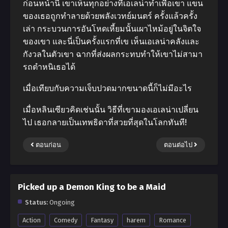
ก่อนหน้านี้ เขาเห็นทุกอย่างที่เอเลน่าทําเพื่อเขา แขน
ของเธอถูกทําลายด้วยพลังเวทย์มนตร์ ครั้งแล้วครั้ง
เล่า กระบวนการอันโหดเหี้ยมนั้นเผาไหม้อยู่ในจิตใจ
ของเขา และนี่เป็นครั้งแรกที่เข เห็นเอเลน่าคลังและ
กังวลในตัวเขา ฉากที่ส่งผลกระทบทําให้เขาไม่สามา
รถตําหนิเธอได้
เมื่อเทียบกับความเจ็บปวดมากขนาดนี้ก็ไม่มีอะไร
เมื่อหลินเซียวคิดเช่นนั้น วิธีที่เขามองเอเลน่าเปลี่ยน
ไป เธอกลายเป็นเทพธิดาที่สวยที่สุดในโลกทันที!
ตอนก่อน
ตอนต่อไป
Picked up a Demon King to be a Maid
Status:
Ongoing
Action
Comedy
Fantasy
harem
Romance