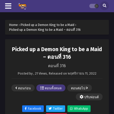
Home
›
Picked up a Demon King to be a Maid
›
Picked up a Demon King to be a Maid – ตอนที่ 316
Picked up a Demon King to be a Maid
– ตอนที่ 316
ตอนที่ 316
Posted by
,
21 Views
, Released on
พฤศจิกายน 11, 2022
ตอนก่อน
ตอนทั้งหมด
ตอนต่อไป
ปรับฟอนต์
Facebook
Twitter
WhatsApp