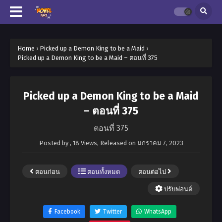
Home
›
Picked up a Demon King to be a Maid
›
Picked up a Demon King to be a Maid – ตอนที่ 375
Picked up a Demon King to be a Maid
– ตอนที่ 375
ตอนที่ 375
Posted by
,
18 Views
, Released on
มกราคม 7, 2023
ตอนก่อน
ตอนทั้งหมด
ตอนต่อไป
ปรับฟอนต์
Facebook
Twitter
WhatsApp