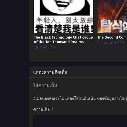
The Black Technology Chat Group
The Second Comi
of the Ten Thousand Realms
Ch. ตอนที่ 1-290
Ch. บทที่ 546
แสดงความคิดเห็น
ใส่ความเห็น
อีเมลของคุณจะไม่แสดงให้คนอื่นเห็น
ช่องข้อมูลจำเป็น
ความเห็น
*