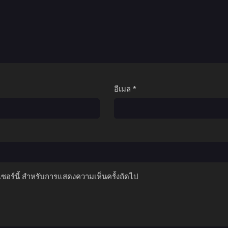
อีเมล
*
์เซอร์นี้ สำหรับการแสดงความเห็นครั้งถัดไป