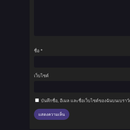
ชื่อ
*
เว็บไซต์
บันทึกชื่อ, อีเมล และชื่อเว็บไซต์ของฉันบนเบราว