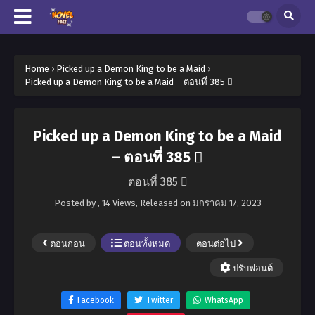
Home
›
Picked up a Demon King to be a Maid
›
Picked up a Demon King to be a Maid – ตอนที่ 385 
Picked up a Demon King to be a Maid
– ตอนที่ 385 
ตอนที่ 385 
Posted by
,
14 Views
, Released on
มกราคม 17, 2023
ตอนก่อน
ตอนทั้งหมด
ตอนต่อไป
ปรับฟอนต์
Facebook
Twitter
WhatsApp