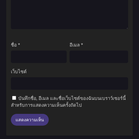
ชื่อ
*
อีเมล
*
เว็บไซต์
บันทึกชื่อ, อีเมล และชื่อเว็บไซต์ของฉันบนเบราว์เซอร์นี้
สำหรับการแสดงความเห็นครั้งถัดไป