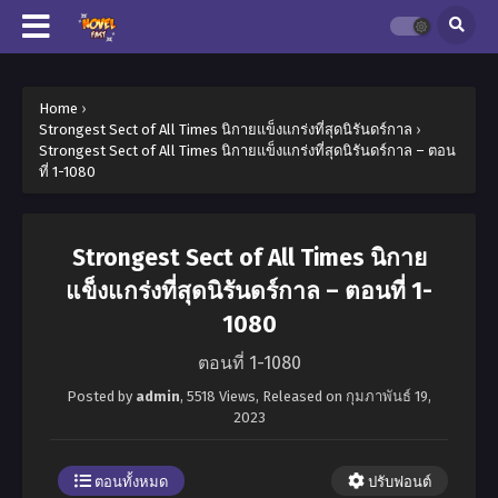
Home
›
Strongest Sect of All Times นิกายแข็งแกร่งที่สุดนิรันดร์กาล
›
Strongest Sect of All Times นิกายแข็งแกร่งที่สุดนิรันดร์กาล – ตอน
ที่ 1-1080
Strongest Sect of All Times นิกาย
แข็งแกร่งที่สุดนิรันดร์กาล – ตอนที่ 1-
1080
ตอนที่ 1-1080
Posted by
admin
,
5518 Views
, Released on
กุมภาพันธ์ 19,
2023
ตอนทั้งหมด
ปรับฟอนต์