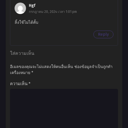
Hgf
กรกฎาคม 20, 2024 เวลา 1:01 pm
ลิ้งใช้ไม่ได้คั้บ
Reply
ใส่ความเห็น
อีเมลของคุณจะไม่แสดงให้คนอื่นเห็น
ช่องข้อมูลจำเป็นถูกทำ
เครื่องหมาย
*
ความเห็น
*