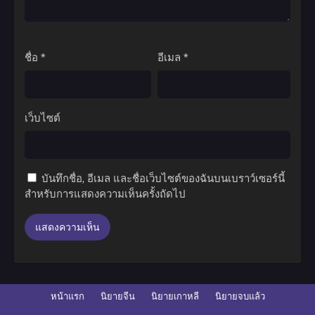
ชื่อ
*
อีเมล
*
เว็บไซต์
บันทึกชื่อ, อีเมล และชื่อเว็บไซต์ของฉันบนเบราว์เซอร์นี้
สำหรับการแสดงความเห็นครั้งถัดไป
หน้าแรก
นิยายจีน
นิยายเกาหลี
นิยายจบแล้ว