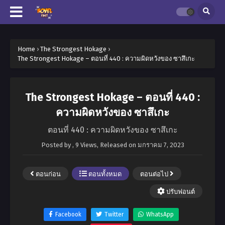
Home
›
The Strongest Hokage
›
The Strongest Hokage – ตอนที่ 440 : ความผิดหวังของ ซาสึเกะ
The Strongest Hokage – ตอนที่ 440 :
ความผิดหวังของ ซาสึเกะ
ตอนที่ 440 : ความผิดหวังของ ซาสึเกะ
Posted by
,
9 Views
, Released on
มกราคม 7, 2023
ตอนก่อน
ตอนทั้งหมด
ตอนต่อไป
ปรับฟอนต์
Facebook
Twitter
WhatsApp