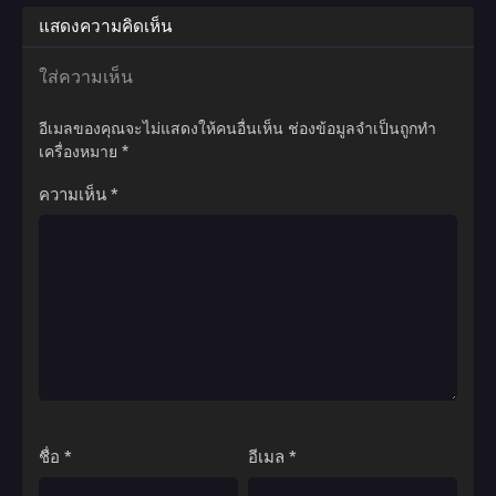
แสดงความคิดเห็น
ใส่ความเห็น
อีเมลของคุณจะไม่แสดงให้คนอื่นเห็น
ช่องข้อมูลจำเป็นถูกทำ
เครื่องหมาย
*
ความเห็น
*
ชื่อ
*
อีเมล
*