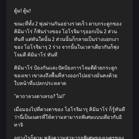
ตู้ม! ตู้ม!
ขณะที่ทั้ง 2 พุ่งผ่านกันอย่างรวดเร็ว ดาบกระดูกของ
คิมิมาโร่ ก็ฟันร่างของ โอโรจิมารุออกเป็น 2 ส่วน
ทันที แต่ทันใดนั้น 2 ส่วนนั้นก็กลายเป็นร่างแยกเงา
ของ โอโรจิมารุ 2 ร่าง จากนั้นในเวลาเดียวกันก็พุ่ง
โจมตี คิมิมาโร่ ทันที
คิมิมาโร่ ป้องกันและปัดป้องการโจมตีด้วยกระดูก
ของเขา เขาลงถึงพื้นที่ห่างออกไปอย่างมั่นคงด้วย
ใบหน้าที่แปลกประหลาด
“คาถาลวงตาเหรอ? ไม่!”
เมื่อมองไปที่ดวงตาของ โอโรจิมารุ คิมิมาโร่ ก็รู้ทันที
ว่านี่เป็นเนตรที่ให้ความสามารถพิเศษแบบเดียวกับอิ
ทาจิ
อย่างไรก็ตาม พลังความสามารถพิเศษของเนตรของ