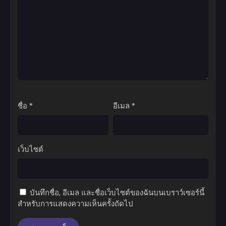
ชื่อ
*
อีเมล
*
เว็บไซต์
บันทึกชื่อ, อีเมล และชื่อเว็บไซต์ของฉันบนเบราว์เซอร์นี้
สำหรับการแสดงความเห็นครั้งถัดไป