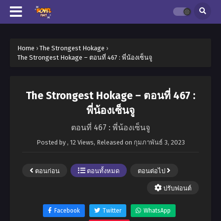
Home
›
The Strongest Hokage
›
The Strongest Hokage – ตอนที่ 467 : พี่น้องเซ็นจู
The Strongest Hokage – ตอนที่ 467 :
พี่น้องเซ็นจู
ตอนที่ 467 : พี่น้องเซ็นจู
Posted by
,
12 Views
, Released on
กุมภาพันธ์ 3, 2023
ตอนก่อน
ตอนทั้งหมด
ตอนต่อไป
ปรับฟอนต์
Facebook
Twitter
WhatsApp