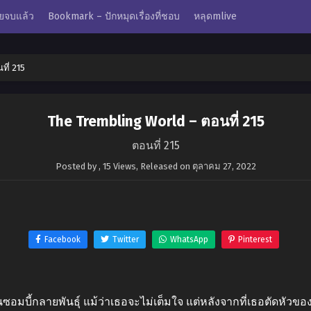
ยจบแล้ว
Bookmark – ปักหมุดเรื่องที่ชอบ
หลุดmlive
ที่ 215
The Trembling World – ตอนที่ 215
ตอนที่ 215
Posted by
,
15 Views
, Released on
ตุลาคม 27, 2022
Facebook
Twitter
WhatsApp
Pinterest
ซอมบี้กลายพันธุ์ แม้ว่าเธอจะไม่เต็มใจ แต่หลังจากที่เธอตัดหัวของเด