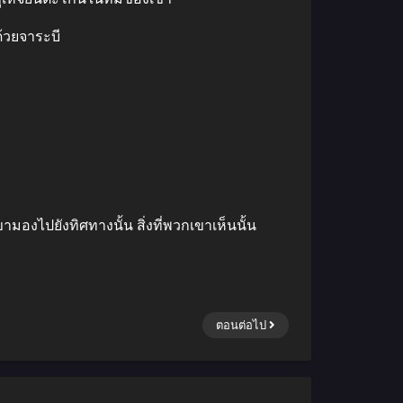
ด้วยจาระบี
ขามองไปยังทิศทางนั้น สิ่งที่พวกเขาเห็นนั้น
ตอนต่อไป