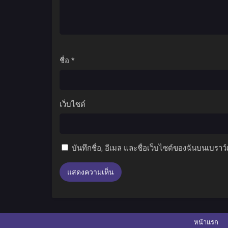
ชื่อ
*
เว็บไซต์
บันทึกชื่อ, อีเมล และชื่อเว็บไซต์ของฉันบนเบราว
หน้าแรก