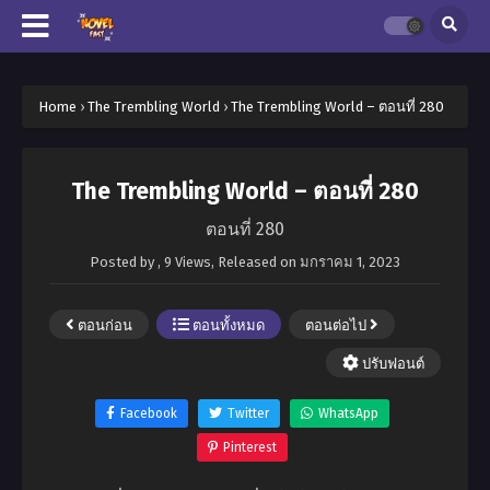
Home
›
The Trembling World
›
The Trembling World – ตอนที่ 280
The Trembling World – ตอนที่ 280
ตอนที่ 280
Posted by
,
9 Views
, Released on
มกราคม 1, 2023
ตอนก่อน
ตอนทั้งหมด
ตอนต่อไป
ปรับฟอนต์
Facebook
Twitter
WhatsApp
Pinterest