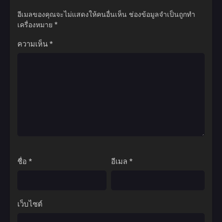
อีเมลของคุณจะไม่แสดงให้คนอื่นเห็น
ช่องข้อมูลจำเป็นถูกทำ
เครื่องหมาย
*
ความเห็น
*
ชื่อ
*
อีเมล
*
เว็บไซต์