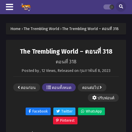
Home
›
The Trembling World
›
The Trembling World – ตอนที่ 318
The Trembling World – ตอนที่ 318
ตอนที่ 318
Posted by
,
12 Views
, Released on
กุมภาพันธ์ 8, 2023
ตอนก่อน
ตอนทั้งหมด
ตอนต่อไป
ปรับฟอนต์
Facebook
Twitter
WhatsApp
Pinterest