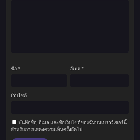
ชื่อ
*
อีเมล
*
เว็บไซต์
บันทึกชื่อ, อีเมล และชื่อเว็บไซต์ของฉันบนเบราว์เซอร์นี้
สำหรับการแสดงความเห็นครั้งถัดไป