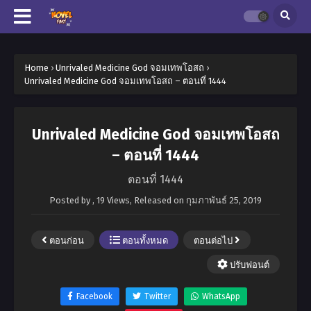
Home
›
Unrivaled Medicine God จอมเทพโอสถ
›
Unrivaled Medicine God จอมเทพโอสถ – ตอนที่ 1444
Unrivaled Medicine God จอมเทพโอสถ
– ตอนที่ 1444
ตอนที่ 1444
Posted by
,
19 Views
, Released on
กุมภาพันธ์ 25, 2019
ตอนก่อน
ตอนทั้งหมด
ตอนต่อไป
ปรับฟอนต์
Facebook
Twitter
WhatsApp