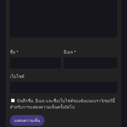
ชื่อ
*
อีเมล
*
เว็บไซต์
บันทึกชื่อ, อีเมล และชื่อเว็บไซต์ของฉันบนเบราว์เซอร์นี้
สำหรับการแสดงความเห็นครั้งถัดไป