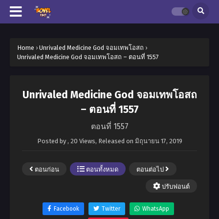
Home
›
Unrivaled Medicine God จอมเทพโอสถ
›
Unrivaled Medicine God จอมเทพโอสถ – ตอนที่ 1557
Unrivaled Medicine God จอมเทพโอสถ
– ตอนที่ 1557
ตอนที่ 1557
Posted by
,
20 Views
, Released on
มิถุนายน 17, 2019
ตอนก่อน
ตอนทั้งหมด
ตอนต่อไป
ปรับฟอนต์
Facebook
Twitter
WhatsApp